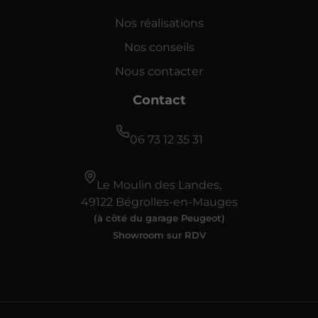
Nos réalisations
Nos conseils
Nous contacter
Contact
06 73 12 35 31
Le Moulin des Landes,
49122 Bégrolles-en-Mauges
(à côté du garage Peugeot)
Showroom sur RDV