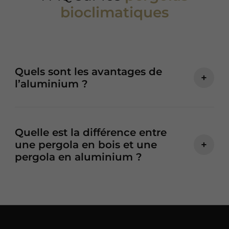
bioclimatiques
Quels sont les avantages de
+
l’aluminium ?
Quelle est la différence entre
une pergola en bois et une
+
pergola en aluminium ?