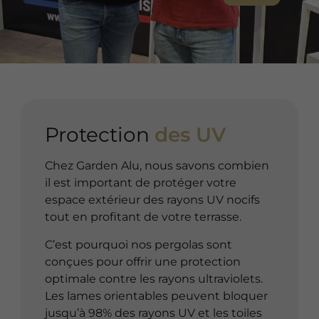
Protection
des UV
Chez Garden Alu, nous savons combien
il est important de protéger votre
espace extérieur des rayons UV nocifs
tout en profitant de votre terrasse.
C’est pourquoi nos pergolas sont
conçues pour offrir une protection
optimale contre les rayons ultraviolets.
Les lames orientables peuvent bloquer
jusqu’à 98% des rayons UV et les toiles