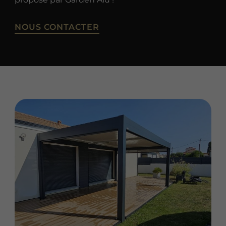
NOUS CONTACTER