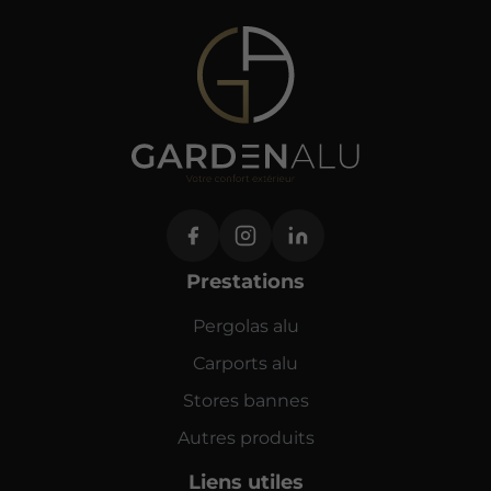
Prestations
Pergolas alu
Carports alu
Stores bannes
Autres produits
Liens utiles