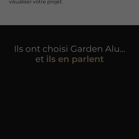
visualiser votre projet.
Ils ont choisi Garden Alu…
et
ils en parlent