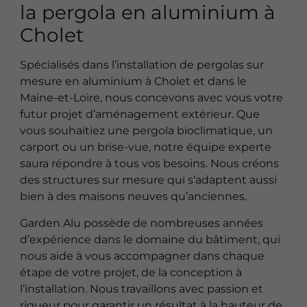
la pergola en aluminium à
Cholet
Spécialisés dans l’installation de pergolas sur
mesure en aluminium à Cholet et dans le
Maine-et-Loire, nous concevons avec vous votre
futur projet d’aménagement extérieur. Que
vous souhaitiez une pergola bioclimatique, un
carport ou un brise-vue, notre équipe experte
saura répondre à tous vos besoins. Nous créons
des structures sur mesure qui s’adaptent aussi
bien à des maisons neuves qu’anciennes.
Garden Alu possède de nombreuses années
d’expérience dans le domaine du bâtiment, qui
nous aide à vous accompagner dans chaque
étape de votre projet, de la conception à
l’installation. Nous travaillons avec passion et
rigueur pour garantir un résultat à la hauteur de