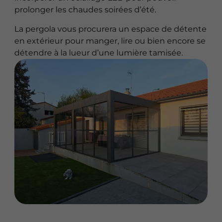
prolonger les chaudes soirées d’été.
La pergola vous procurera un espace de détente
en extérieur pour manger, lire ou bien encore se
détendre à la lueur d’une lumière tamisée.