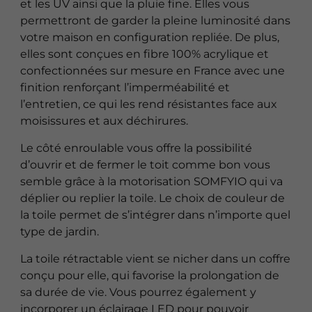
et les UV ainsi que la pluie fine. Elles vous
permettront de garder la pleine luminosité dans
votre maison en configuration repliée. De plus,
elles sont conçues en fibre 100% acrylique et
confectionnées sur mesure en France avec une
finition renforçant l’imperméabilité et
l’entretien, ce qui les rend résistantes face aux
moisissures et aux déchirures.
Le côté enroulable vous offre la possibilité
d’ouvrir et de fermer le toit comme bon vous
semble grâce à la motorisation SOMFYIO qui va
déplier ou replier la toile. Le choix de couleur de
la toile permet de s’intégrer dans n’importe quel
type de jardin.
La toile rétractable vient se nicher dans un coffre
conçu pour elle, qui favorise la prolongation de
sa durée de vie. Vous pourrez également y
incorporer un éclairage LED pour pouvoir