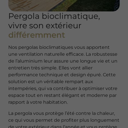
Pergola bioclimatique,
vivre son extérieur
différemment
Nos pergolas bioclimatiques vous apportent
une ventilation naturelle efficace. La robustesse
de l’aluminium leur assure une longue vie et un
entretien très simple. Elles vont allier
performance technique et design épuré. Cette
solution est un véritable rempart aux
intempéries, qui va contribuer à optimiser votre
espace tout en restant élégant et moderne par
rapport à votre habitation.
La pergola vous protège l’été contre la chaleur,
ce qui vous permet de profiter plus longuement
de votre extérieur dans l’année et vous protège