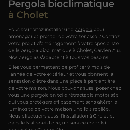
Pergola bioclimatique
à Cholet
Vous souhaitez installer une
pergola
pour
aménager et profiter de votre terrasse ? Confiez
votre projet d’aménagement à votre spécialiste
de la pergola bioclimatique à Cholet, Garden Alu.
Nos pergolas s’adaptent à tous vos besoins !
Elles vous permettent de profiter 9 mois de
l’année de votre extérieur et vous donnent la
sensation d’être dans une pièce à part entière
de votre maison. Nous pouvons aussi poser chez
vous une pergola en toile rétractable motorisée
qui vous protégera efficacement sans altérer la
luminosité de votre maison une fois repliée.
Nous effectuons aussi l’installation à Cholet et
dans le Maine-et-Loire, un service complet
proposé par Garden Alu !