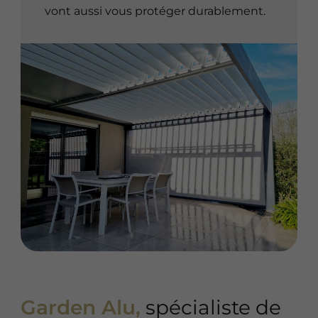
vont aussi vous protéger durablement.
Garden Alu,
spécialiste de