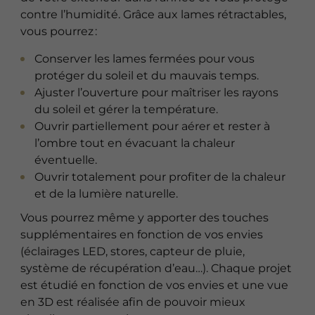
contre l’humidité. Grâce aux lames rétractables,
vous pourrez :
Conserver les lames fermées pour vous
protéger du soleil et du mauvais temps.
Ajuster l’ouverture pour maîtriser les rayons
du soleil et gérer la température.
Ouvrir partiellement pour aérer et rester à
l’ombre tout en évacuant la chaleur
éventuelle.
Ouvrir totalement pour profiter de la chaleur
et de la lumière naturelle.
Vous pourrez même y apporter des touches
supplémentaires en fonction de vos envies
(éclairages LED, stores, capteur de pluie,
système de récupération d’eau…). Chaque projet
est étudié en fonction de vos envies et une vue
en 3D est réalisée afin de pouvoir mieux