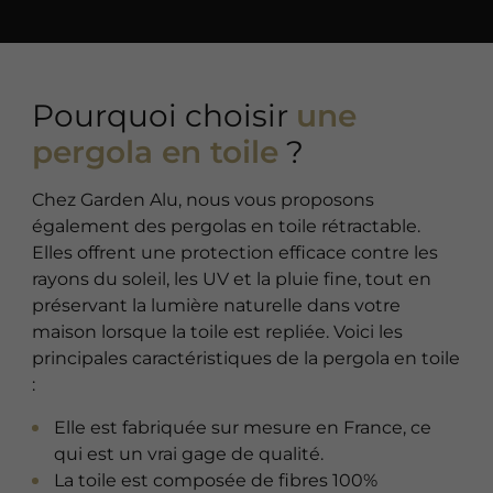
Pourquoi choisir
une
pergola en toile
?
Chez Garden Alu, nous vous proposons
également des pergolas en toile rétractable.
Elles offrent une protection efficace contre les
rayons du soleil, les UV et la pluie fine, tout en
préservant la lumière naturelle dans votre
maison lorsque la toile est repliée. Voici les
principales caractéristiques de la pergola en toile
:
Elle est fabriquée sur mesure en France, ce
qui est un vrai gage de qualité.
La toile est composée de fibres 100%