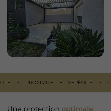
PROXIMITÉ
SÉRÉNITÉ
CONFORT
Une protection
optimale