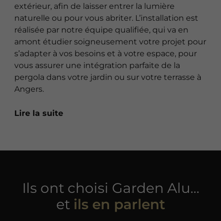
extérieur, afin de laisser entrer la lumière
naturelle ou pour vous abriter. L’installation est
réalisée par notre équipe qualifiée, qui va en
amont étudier soigneusement votre projet pour
s’adapter à vos besoins et à votre espace, pour
vous assurer une intégration parfaite de la
pergola dans votre jardin ou sur votre terrasse à
Angers.
Lire la suite
Ils ont choisi Garden Alu…
et
ils en parlent