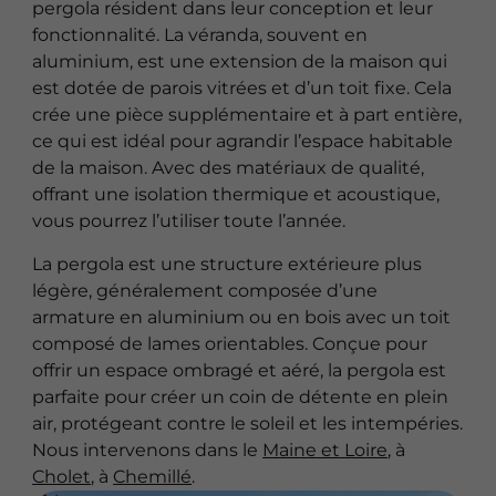
pergola résident dans leur conception et leur
fonctionnalité. La véranda, souvent en
aluminium, est une extension de la maison qui
est dotée de parois vitrées et d’un toit fixe. Cela
crée une pièce supplémentaire et à part entière,
ce qui est idéal pour agrandir l’espace habitable
de la maison. Avec des matériaux de qualité,
offrant une isolation thermique et acoustique,
vous pourrez l’utiliser toute l’année.
La pergola est une structure extérieure plus
légère, généralement composée d’une
armature en aluminium ou en bois avec un toit
composé de lames orientables. Conçue pour
offrir un espace ombragé et aéré, la pergola est
parfaite pour créer un coin de détente en plein
air, protégeant contre le soleil et les intempéries.
Nous intervenons dans le
Maine et Loire
, à
Cholet
, à
Chemillé
.