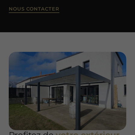
NOUS CONTACTER