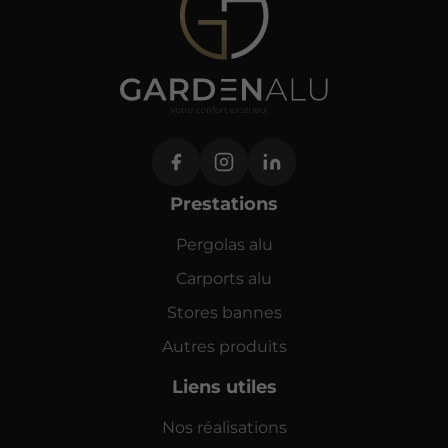
Prestations
Pergolas alu
Carports alu
Stores bannes
Autres produits
Liens utiles
Nos réalisations