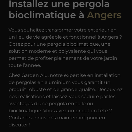
Installez une pergola
bioclimatique à
Angers
Vous souhaitez transformer votre extérieur en
un lieu de vie agréable et fonctionnel à Angers ?
Optez pour une
pergola bioclimatique
, une
solution moderne et polyvalente qui vous
permet de profiter pleinement de votre jardin
toute l’année.
Chez Garden Alu, notre expertise en installation
de pergolas en aluminium vous garantit un
produit robuste et de grande qualité. Découvrez
nos réalisations et laissez-vous séduire par les
avantages d’une pergola en toile ou
bioclimatique. Vous avez un projet en tête ?
Contactez-nous dès maintenant pour en
discuter !