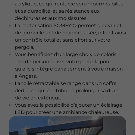
acrylique, ce qui renforce son imperméabilité
et sa durabilité, et sa résistance aux
déchirures et aux moisissures.
La motorisation SOMFYIO permet d’ouvrir et
de fermer le toit de manière aisée, offrant ainsi
un contrôle total et sans effort sur votre
pergola.
Vous bénéficiez d’un large choix de coloris
afin de personnaliser votre pergola pour
qu’elle s’intègre parfaitement à votre maison
à Angers.
La toile rétractable se range dans un coffre
dédié, ce qui contribue à prolonger sa durée
de vie en extérieur.
Vous avez la possibilité d’ajouter un éclairage
LED pour créer une ambiance chaleureuse.