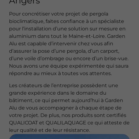
Angers
Pour concrétiser votre projet de pergola
bioclimatique, faites confiance à un spécialiste
pour l’installation d’une solution sur mesure en
aluminium dans tout le Maine-et-Loire. Garden
Alu est capable d’intervenir chez vous afin
d’assurer la pose d’une pergola, d’un carport,
d’une voile d’ombrage ou encore d’un brise-vue.
Nous avons une équipe expérimentée qui saura
répondre au mieux à toutes vos attentes.
Les créateurs de l’entreprise possèdent une
grande expérience dans le domaine du
bâtiment, ce qui permet aujourd’hui à Garden
Alu de vous accompagner à chaque étape de
votre projet. De plus, nos produits sont certifiés
QUALICOAT et QUALILAQUAGE ce qui atteste de
leur qualité et de leur résistance.