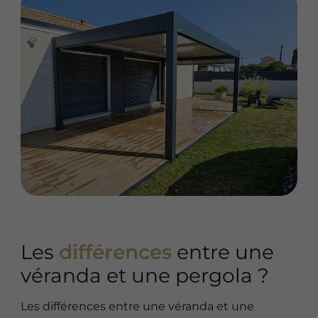
Les
différences
entre une
véranda et une pergola ?
Les différences entre une véranda et une