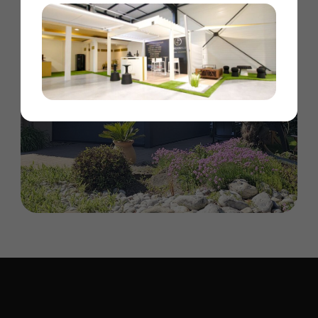
Vous êtes intéressé par