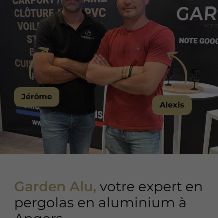
Jérôme
Alexis
Garden Alu,
votre expert en
pergolas en aluminium à