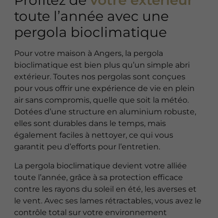
Profitez de
votre extérieur
toute l’année avec une
pergola bioclimatique
Pour votre maison à Angers, la pergola
bioclimatique est bien plus qu’un simple abri
extérieur. Toutes nos pergolas sont conçues
pour vous offrir une expérience de vie en plein
air sans compromis, quelle que soit la météo.
Dotées d’une structure en aluminium robuste,
elles sont durables dans le temps, mais
également faciles à nettoyer, ce qui vous
garantit peu d’efforts pour l’entretien.
La pergola bioclimatique devient votre alliée
toute l’année, grâce à sa protection efficace
contre les rayons du soleil en été, les averses et
le vent. Avec ses lames rétractables, vous avez le
contrôle total sur votre environnement