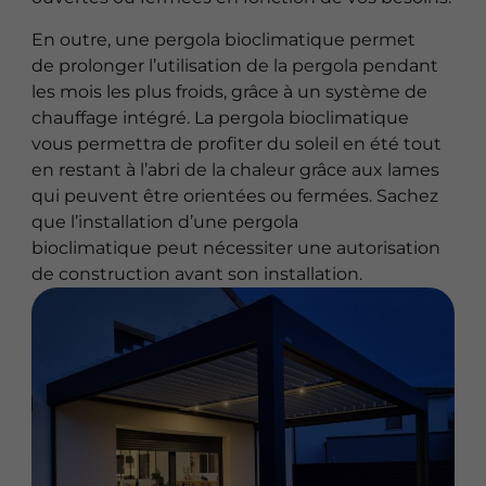
En outre, une pergola bioclimatique permet
de prolonger l’utilisation de la pergola pendant
les mois les plus froids, grâce à un système de
chauffage intégré. La pergola bioclimatique
vous permettra de profiter du soleil en été tout
en restant à l’abri de la chaleur grâce aux lames
qui peuvent être orientées ou fermées. Sachez
que l’installation d’une pergola
bioclimatique peut nécessiter une autorisation
de construction avant son installation.