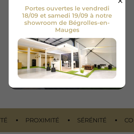
Portes ouvertes le vendredi
18/09 et samedi 19/09 à notre
showroom de Bégrolles-en-
Mauges
PROXIMITÉ
SÉRÉNITÉ
CONFORT