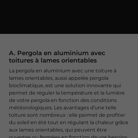
A. Pergola en aluminium avec
toitures à lames orientables
La pergola en aluminium avec une toiture à
lames orientables, aussi appelée pergola
bioclimatique, est une solution innovante qui
permet de réguler la température et la lumière
de votre pergola en fonction des conditions
météorologiques. Les avantages d’une telle
toiture sont nombreux : elle permet de profiter
du soleil en été tout en régulant la chaleur grâce
aux lames orientables, qui peuvent être
ouvertes ou fermées en fonction de vos besoins.