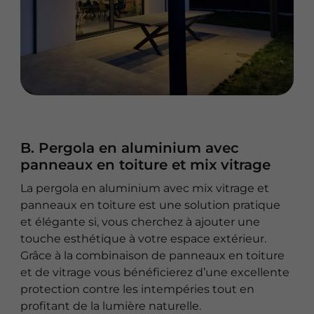
B. Pergola en aluminium avec
panneaux en toiture et mix vitrage
La pergola en aluminium avec mix vitrage et
panneaux en toiture est une solution pratique
et élégante si, vous cherchez à ajouter une
touche esthétique à votre espace extérieur.
Grâce à la combinaison de panneaux en toiture
et de vitrage vous bénéficierez d’une excellente
protection contre les intempéries tout en
profitant de la lumière naturelle.