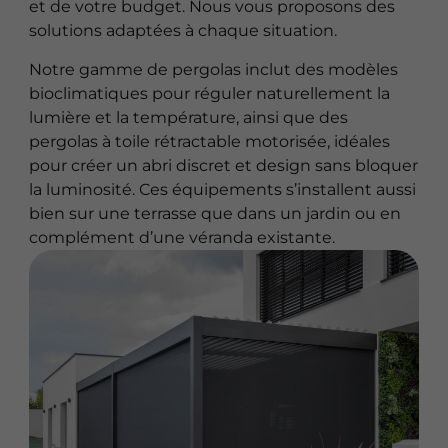
et de votre budget. Nous vous proposons des
solutions adaptées à chaque situation.
Notre gamme de pergolas inclut des modèles
bioclimatiques pour réguler naturellement la
lumière et la température, ainsi que des
pergolas à toile rétractable motorisée, idéales
pour créer un abri discret et design sans bloquer
la luminosité. Ces équipements s’installent aussi
bien sur une terrasse que dans un jardin ou en
complément d’une véranda existante.