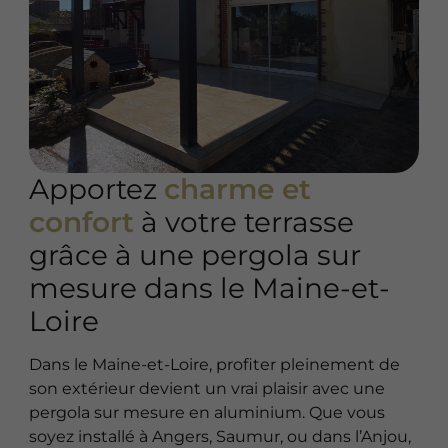
Apportez
charme et
confort
à votre terrasse
grâce à une pergola sur
mesure dans le Maine-et-
Loire
Dans le Maine-et-Loire, profiter pleinement de
son extérieur devient un vrai plaisir avec une
pergola sur mesure en aluminium. Que vous
soyez installé à Angers, Saumur, ou dans l’Anjou,