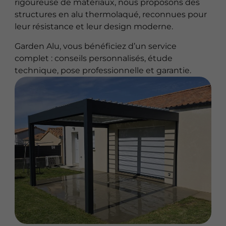
rigoureuse de matériaux, nous proposons des
structures en alu thermolaqué, reconnues pour
leur résistance et leur design moderne.
Garden Alu, vous bénéficiez d’un service
complet : conseils personnalisés, étude
technique, pose professionnelle et garantie.