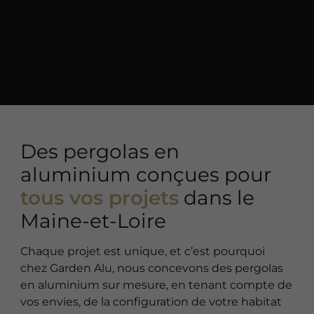
Des pergolas en
aluminium conçues pour
tous vos projets
dans le
Maine-et-Loire
Chaque projet est unique, et c’est pourquoi
chez Garden Alu, nous concevons des pergolas
en aluminium sur mesure, en tenant compte de
vos envies, de la configuration de votre habitat