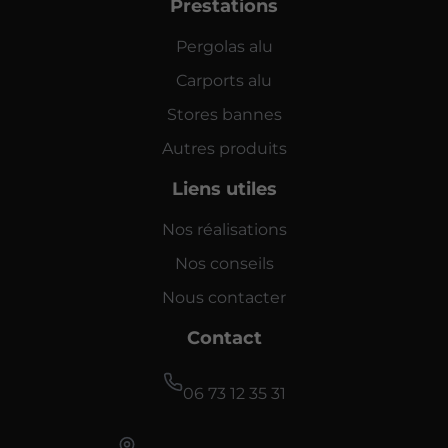
Prestations
Pergolas alu
Carports alu
Stores bannes
Autres produits
Liens utiles
Nos réalisations
Nos conseils
Nous contacter
Contact
06 73 12 35 31