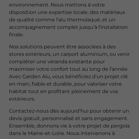
environnement. Nous mettons à votre
disposition une expertise locale, des matériaux
de qualité comme l’alu thermolaqué, et un
accompagnement complet jusqu’à l’installation
finale.
Nos solutions peuvent être associées à des
stores extérieurs, un carport aluminium, ou venir
compléter une véranda existante pour
maximiser votre confort tout au long de l’année.
Avec Garden Alu, vous bénéficiez d’un projet clé
en main, fiable et durable, pour valoriser votre
habitat tout en profitant pleinement de vos
extérieurs.
Contactez-nous dès aujourd’hui pour obtenir un
devis gratuit, personnalisé et sans engagement.
Ensemble, donnons vie à votre projet de pergola
dans le Maine-et-Loire. Nous intervenons à