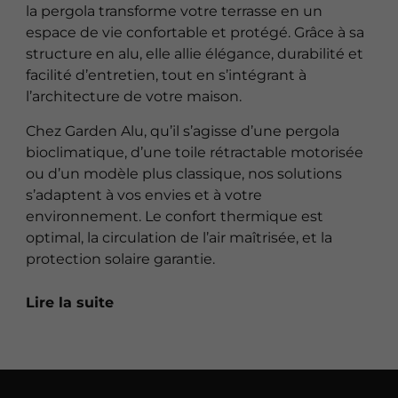
la pergola transforme votre terrasse en un
espace de vie confortable et protégé. Grâce à sa
structure en alu, elle allie élégance, durabilité et
facilité d’entretien, tout en s’intégrant à
l’architecture de votre maison.
Chez Garden Alu, qu’il s’agisse d’une pergola
bioclimatique, d’une toile rétractable motorisée
ou d’un modèle plus classique, nos solutions
s’adaptent à vos envies et à votre
environnement. Le confort thermique est
optimal, la circulation de l’air maîtrisée, et la
protection solaire garantie.
Lire la suite