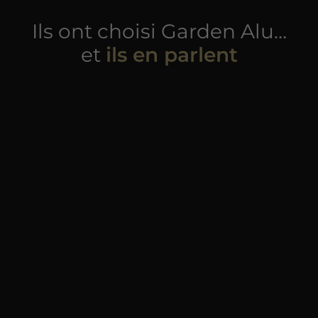
Ils ont choisi Garden Alu…
et
ils en parlent