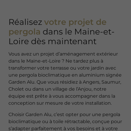
Réalisez
votre projet de
pergola
dans le Maine-et-
Loire dès maintenant
Vous avez un projet d’aménagement extérieur
dans le Maine-et-Loire ? Ne tardez plus à
transformer votre terrasse ou votre jardin avec
une pergola bioclimatique en aluminium signée
Garden Alu. Que vous résidiez à Angers, Saumur,
Cholet ou dans un village de l’Anjou, notre
équipe est prête à vous accompagner dans la
conception sur mesure de votre installation.
Choisir Garden Alu, c’est opter pour une pergola
bioclimatique ou à toile rétractable, conçue pour
s’adapter parfaitement à vos besoins et à votre