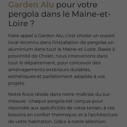
Garden Alu
pour votre
pergola dans le Maine-et-
Loire ?
Faire appel à Garden Alu, c’est choisir un expert
local reconnu dans l’installation de pergolas en
aluminium dans tout le Maine-et-Loire. Basés à
proximité de Cholet, nous intervenons dans
tout le département, pour concevoir des
aménagements extérieurs durables,
esthétiques et parfaitement adaptés à vos
projets.
Notre force réside dans notre maîtrise du sur-
mesure : chaque pergola est conçue pour
répondre aux spécificités de votre terrain, à vos
besoins en confort thermique, et à l’architecture
de votre habitation. Grâce à notre sélection