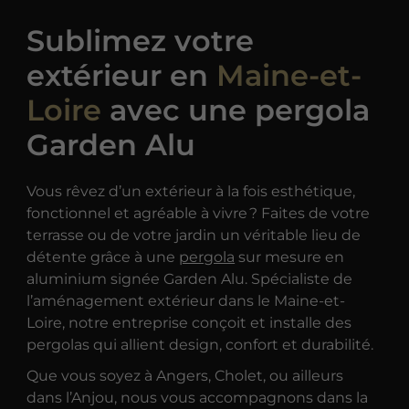
Sublimez votre
extérieur en
Maine-et-
Loire
avec une pergola
Garden Alu
Vous rêvez d’un extérieur à la fois esthétique,
fonctionnel et agréable à vivre ? Faites de votre
terrasse ou de votre jardin un véritable lieu de
détente grâce à une
pergola
sur mesure en
aluminium signée Garden Alu. Spécialiste de
l’aménagement extérieur dans le Maine-et-
Loire, notre entreprise conçoit et installe des
pergolas qui allient design, confort et durabilité.
Que vous soyez à Angers, Cholet, ou ailleurs
dans l’Anjou, nous vous accompagnons dans la