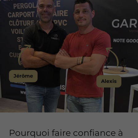
Jérôme
Alexis
Pourquoi faire confiance à