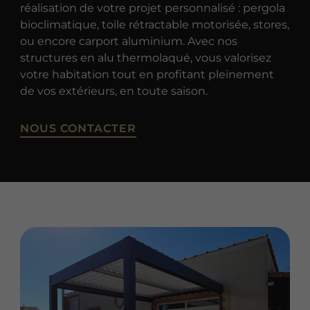
réalisation de votre projet personnalisé : pergola
bioclimatique, toile rétractable motorisée, stores,
ou encore carport aluminium. Avec nos
structures en alu thermolaqué, vous valorisez
votre habitation tout en profitant pleinement
de vos extérieurs, en toute saison.
NOUS CONTACTER