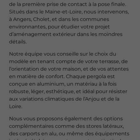
de la première prise de contact à la pose finale.
Situés dans le Maine-et-Loire, nous intervenons,
à Angers, Cholet, et dans les communes
environnantes, pour étudier votre projet
d’aménagement extérieur dans les moindres
détails.
Notre équipe vous conseille sur le choix du
modèle en tenant compte de votre terrasse, de
l’orientation de votre maison, et de vos attentes
en matière de confort. Chaque pergola est
conçue en aluminium, un matériau à la fois
robuste, léger, esthétique, et idéal pour résister
aux variations climatiques de l’Anjou et de la
Loire.
Nous vous proposons également des options
complémentaires comme des stores latéraux,
des carports en alu, ou même des équipements