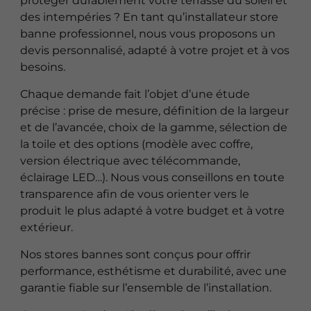
protéger durablement votre terrasse du soleil et
des intempéries ? En tant qu’installateur store
banne professionnel, nous vous proposons un
devis personnalisé, adapté à votre projet et à vos
besoins.
Chaque demande fait l’objet d’une étude
précise : prise de mesure, définition de la largeur
et de l’avancée, choix de la gamme, sélection de
la toile et des options (modèle avec coffre,
version électrique avec télécommande,
éclairage LED…). Nous vous conseillons en toute
transparence afin de vous orienter vers le
produit le plus adapté à votre budget et à votre
extérieur.
Nos stores bannes sont conçus pour offrir
performance, esthétisme et durabilité, avec une
garantie fiable sur l’ensemble de l’installation.