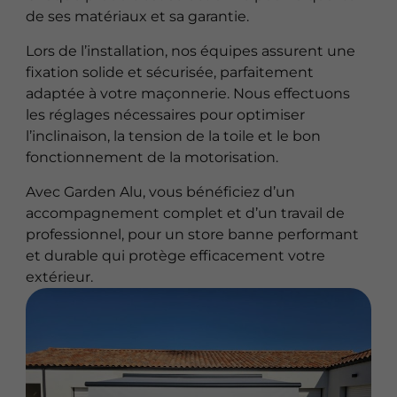
de ses matériaux et sa garantie.
Lors de l’installation, nos équipes assurent une
fixation solide et sécurisée, parfaitement
adaptée à votre maçonnerie. Nous effectuons
les réglages nécessaires pour optimiser
l’inclinaison, la tension de la toile et le bon
fonctionnement de la motorisation.
Avec Garden Alu, vous bénéficiez d’un
accompagnement complet et d’un travail de
professionnel, pour un store banne performant
et durable qui protège efficacement votre
extérieur.