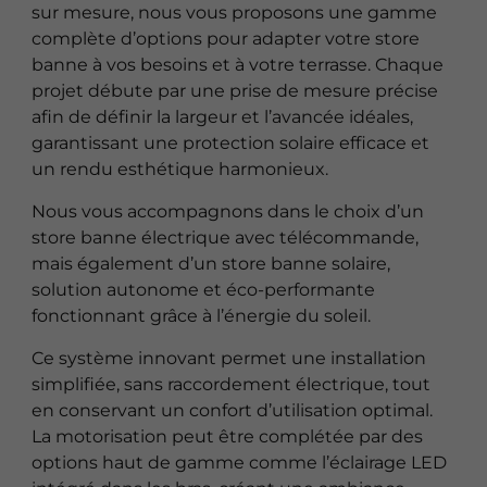
sur mesure, nous vous proposons une gamme
complète d’options pour adapter votre store
banne à vos besoins et à votre terrasse. Chaque
projet débute par une prise de mesure précise
afin de définir la largeur et l’avancée idéales,
garantissant une protection solaire efficace et
un rendu esthétique harmonieux.
Nous vous accompagnons dans le choix d’un
store banne électrique avec télécommande,
mais également d’un store banne solaire,
solution autonome et éco-performante
fonctionnant grâce à l’énergie du soleil.
Ce système innovant permet une installation
simplifiée, sans raccordement électrique, tout
en conservant un confort d’utilisation optimal.
La motorisation peut être complétée par des
options haut de gamme comme l’éclairage LED