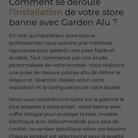
Comment se déroule
l’installation
de votre store
banne avec Garden Alu ?
En tant qu’installateur store banne
professionnel, nous suivons une méthode
rigoureuse pour garantir une pose fiable et
durable. Tout commence par une étude
personnalisée de votre terrasse : nous réalisons
une prise de mesure précise afin de définir la
largeur et l’avancée idéales selon votre
exposition et la configuration de votre façade.
Nous vous conseillons ensuite sur la gamme la
plus adaptée à votre projet : store banne avec
coffre intégral pour protéger la toile, modèle
électrique avec télécommande pour plus de
confort, ou version spécifique selon vos besoins.
Chaque produit est sélectionné pour la qualité