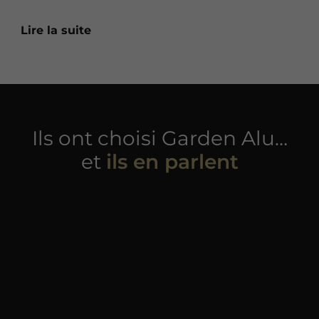
Lire la suite
Ils ont choisi Garden Alu…
et
ils en parlent