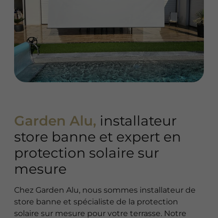
Garden Alu,
installateur
store banne et expert en
protection solaire sur
mesure
Chez Garden Alu, nous sommes installateur de
store banne et spécialiste de la protection
solaire sur mesure pour votre terrasse. Notre