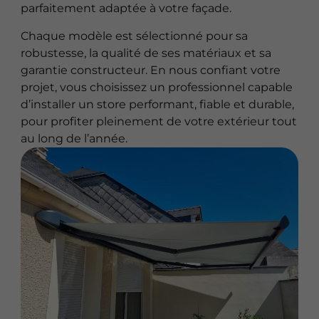
parfaitement adaptée à votre façade.
Chaque modèle est sélectionné pour sa
robustesse, la qualité de ses matériaux et sa
garantie constructeur. En nous confiant votre
projet, vous choisissez un professionnel capable
d’installer un store performant, fiable et durable,
pour profiter pleinement de votre extérieur tout
au long de l’année.