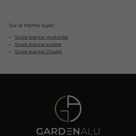
Sur le même sujet :
Store banne motorisé
Store banne solaire
Store banne Cholet