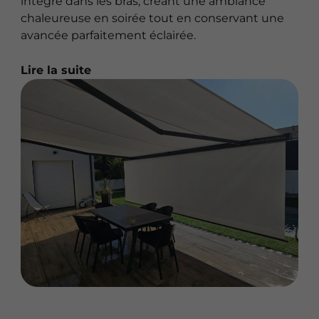
intégré dans les bras, créant une ambiance
chaleureuse en soirée tout en conservant une
avancée parfaitement éclairée.
Lire la suite