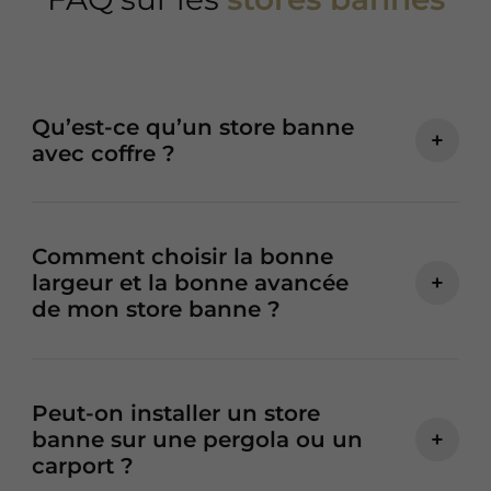
Qu’est-ce qu’un store banne
+
avec coffre ?
Comment choisir la bonne
largeur et la bonne avancée
+
de mon store banne ?
Peut-on installer un store
banne sur une pergola ou un
+
carport ?