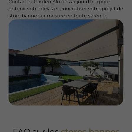
Contactez Garden Alu dès aujourd’hui pour
obtenir votre devis et concrétiser votre projet de
store banne sur mesure en toute sérénité.
FAQ sur les
stores bannes