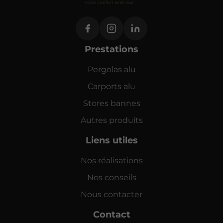
Prestations
Pergolas alu
Carports alu
Stores bannes
Autres produits
Liens utiles
Nos réalisations
Nos conseils
Nous contacter
Contact