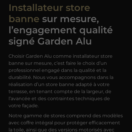
Installateur store
banne
sur mesure,
l’engagement qualité
signé Garden Alu
Choisir Garden Alu comme installateur store
banne sur mesure, c’est faire le choix d’un
professionnel engagé dans la qualité et la
durabilité. Nous vous accompagnons dans la
réalisation d’un store banne adapté à votre
terrasse, en tenant compte de la largeur, de
l’avancée et des contraintes techniques de
votre façade.
Notre gamme de stores comprend des modèles
avec coffre intégral pour protéger efficacement
la toile, ainsi que des versions motorisés avec