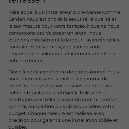
Faire appel à un installateur store banne comme
Garden Alu, c’est choisir la sécurité, la qualité et
le sur-mesure pour votre terrasse. Nous ne nous
contentons pas de poser un store : nous
étudions précisément la largeur, l’avancée et les
contraintes de votre façade afin de vous
proposer une solution parfaitement adaptée à
votre extérieur.
Grâce à notre expérience de professionnel, nous
vous orientons vers la meilleure gamme de
stores bannes selon vos besoins : modèle avec
coffre intégral pour protéger la toile, version
électrique avec télécommande pour un confort
optimal, ou solution plus classique selon votre
budget. Chaque mesure est réalisée avec
précision pour garantir une installation solide et
durable.