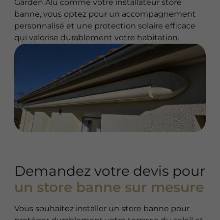
Garden Alu comme votre installateur store
banne, vous optez pour un accompagnement
personnalisé et une protection solaire efficace
qui valorise durablement votre habitation.
Demandez votre devis pour
un store banne sur mesure
Vous souhaitez installer un store banne pour