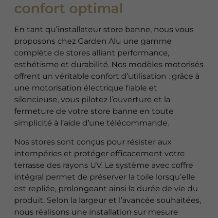
confort optimal
En tant qu’installateur store banne, nous vous
proposons chez Garden Alu une gamme
complète de stores alliant performance,
esthétisme et durabilité. Nos modèles motorisés
offrent un véritable confort d’utilisation : grâce à
une motorisation électrique fiable et
silencieuse, vous pilotez l’ouverture et la
fermeture de votre store banne en toute
simplicité à l’aide d’une télécommande.
Nos stores sont conçus pour résister aux
intempéries et protéger efficacement votre
terrasse des rayons UV. Le système avec coffre
intégral permet de préserver la toile lorsqu’elle
est repliée, prolongeant ainsi la durée de vie du
produit. Selon la largeur et l’avancée souhaitées,
nous réalisons une installation sur mesure