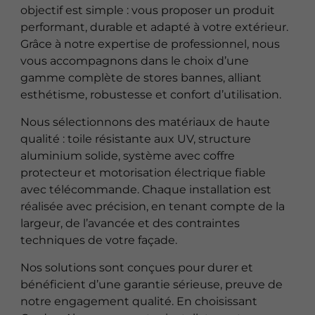
objectif est simple : vous proposer un produit
performant, durable et adapté à votre extérieur.
Grâce à notre expertise de professionnel, nous
vous accompagnons dans le choix d’une
gamme complète de stores bannes, alliant
esthétisme, robustesse et confort d’utilisation.
Nous sélectionnons des matériaux de haute
qualité : toile résistante aux UV, structure
aluminium solide, système avec coffre
protecteur et motorisation électrique fiable
avec télécommande. Chaque installation est
réalisée avec précision, en tenant compte de la
largeur, de l’avancée et des contraintes
techniques de votre façade.
Nos solutions sont conçues pour durer et
bénéficient d’une garantie sérieuse, preuve de
notre engagement qualité. En choisissant