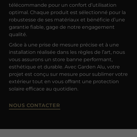
télécommande pour un confort d’utilisation
optimal. Chaque produit est sélectionné pour la
robustesse de ses matériaux et bénéficie d’une
garantie fiable, gage de notre engagement
qualité.
Grâce à une prise de mesure précise et à une
installation réalisée dans les règles de l’art, nous
vous assurons un store banne performant,
esthétique et durable. Avec Garden Alu, votre
projet est conçu sur mesure pour sublimer votre
extérieur tout en vous offrant une protection
solaire efficace au quotidien.
NOUS CONTACTER