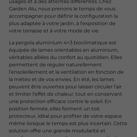
usages et à des attentes différentes. Chez
Garden Alu, nous prenons le temps de vous
accompagner pour définir la configuration la
plus adaptée à votre jardin, à l’exposition de
votre terrasse et à votre mode de vie.
La pergola aluminium 4×3 bioclimatique est
équipée de lames orientables en aluminium,
véritables alliées du confort au quotidien. Elles
permettent de réguler naturellement
l’ensoleillement et la ventilation en fonction de
la météo et de vos envies. En été, les lames
peuvent être ouvertes pour laisser circuler l’air
et limiter l’effet de chaleur, tout en conservant
une protection efficace contre le soleil. En
position fermée, elles forment un toit
protecteur, idéal pour profiter de votre espace
même lorsque le temps est plus incertain. Cette
solution offre une grande modularité et