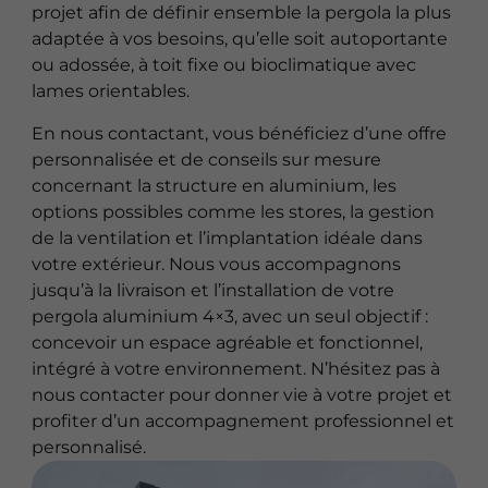
projet afin de définir ensemble la pergola la plus
adaptée à vos besoins, qu’elle soit autoportante
ou adossée, à toit fixe ou bioclimatique avec
lames orientables.
En nous contactant, vous bénéficiez d’une offre
personnalisée et de conseils sur mesure
concernant la structure en aluminium, les
options possibles comme les stores, la gestion
de la ventilation et l’implantation idéale dans
votre extérieur. Nous vous accompagnons
jusqu’à la livraison et l’installation de votre
pergola aluminium 4×3, avec un seul objectif :
concevoir un espace agréable et fonctionnel,
intégré à votre environnement. N’hésitez pas à
nous contacter pour donner vie à votre projet et
profiter d’un accompagnement professionnel et
personnalisé.