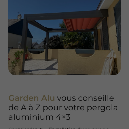
Garden Alu
vous conseille
de A à Z pour votre pergola
aluminium 4×3