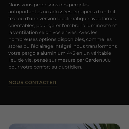
Nous vous proposons des pergolas
autoportantes ou adossées, équipées d’un toit
fixe ou d’une version bioclimatique avec lames
orientables, pour gérer l’ombre, la luminosité et
la ventilation selon vos envies. Avec les
nombreuses options disponibles, comme les
stores ou l’éclairage intégré, nous transformons
votre pergola aluminium 4×3 en un véritable
lieu de vie, pensé sur mesure par Garden Alu
pour votre confort au quotidien.
NOUS CONTACTER