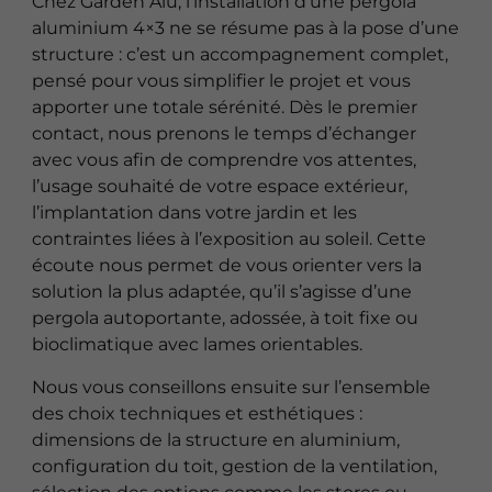
Chez Garden Alu, l’installation d’une pergola
aluminium 4×3 ne se résume pas à la pose d’une
structure : c’est un accompagnement complet,
pensé pour vous simplifier le projet et vous
apporter une totale sérénité. Dès le premier
contact, nous prenons le temps d’échanger
avec vous afin de comprendre vos attentes,
l’usage souhaité de votre espace extérieur,
l’implantation dans votre jardin et les
contraintes liées à l’exposition au soleil. Cette
écoute nous permet de vous orienter vers la
solution la plus adaptée, qu’il s’agisse d’une
pergola autoportante, adossée, à toit fixe ou
bioclimatique avec lames orientables.
Nous vous conseillons ensuite sur l’ensemble
des choix techniques et esthétiques :
dimensions de la structure en aluminium,
configuration du toit, gestion de la ventilation,