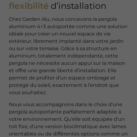
flexibilité
d’installation
Chez Garden Alu, nous concevons la pergola
aluminium 4×3 autoportée comme une solution
idéale pour créer un nouvel espace de vie
extérieur, librement implanté dans votre jardin
ou sur votre terrasse. Grâce à sa structure en
aluminium, totalement indépendante, cette
pergola ne nécessite aucun appui sur la maison
et offre une grande liberté d’installation. Elle
permet de profiter d’un espace ombragé et
protégé du soleil, exactement à l’endroit que
vous souhaitez.
Nous vous accompagnons dans le choix d’une
pergola autoportante parfaitement adaptée à
votre environnement. Qu’elle soit équipée d’un
toit fixe, d’une version bioclimatique avec lames
orientables ou de différentes options comme un