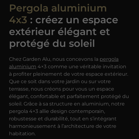
Pergola aluminium
4x3
: créez un espace
extérieur élégant et
protégé du soleil
Chez Garden Alu, nous concevons la
pergola
aluminium
4×3 comme une véritable invitation
à profiter pleinement de votre espace extérieur.
Que ce soit dans votre jardin ou sur votre
terrasse, nous créons pour vous un espace
élégant, confortable et parfaitement protégé du
soleil. Grâce à sa structure en aluminium, notre
pergola 4×3 allie design contemporain,
robustesse et durabilité, tout en s’intégrant
harmonieusement à l’architecture de votre
habitation.