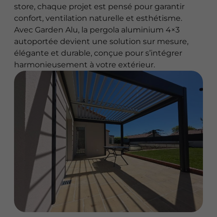
store, chaque projet est pensé pour garantir
confort, ventilation naturelle et esthétisme.
Avec Garden Alu, la pergola aluminium 4×3
autoportée devient une solution sur mesure,
élégante et durable, conçue pour s’intégrer
harmonieusement à votre extérieur.