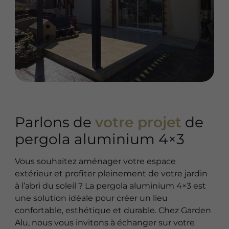
Parlons de
votre projet
de
pergola aluminium 4×3
Vous souhaitez aménager votre espace
extérieur et profiter pleinement de votre jardin
à l’abri du soleil ? La pergola aluminium 4×3 est
une solution idéale pour créer un lieu
confortable, esthétique et durable. Chez Garden
Alu, nous vous invitons à échanger sur votre