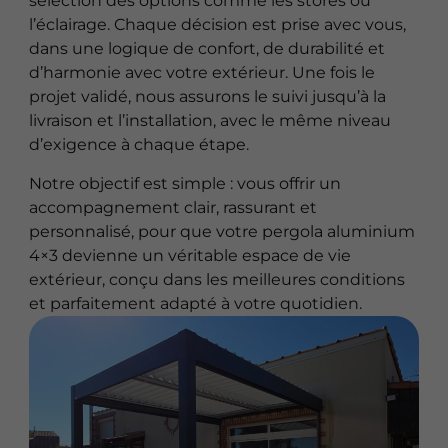
sélection des options comme les stores ou
l’éclairage. Chaque décision est prise avec vous,
dans une logique de confort, de durabilité et
d’harmonie avec votre extérieur. Une fois le
projet validé, nous assurons le suivi jusqu’à la
livraison et l’installation, avec le même niveau
d’exigence à chaque étape.
Notre objectif est simple : vous offrir un
accompagnement clair, rassurant et
personnalisé, pour que votre pergola aluminium
4×3 devienne un véritable espace de vie
extérieur, conçu dans les meilleures conditions
et parfaitement adapté à votre quotidien.