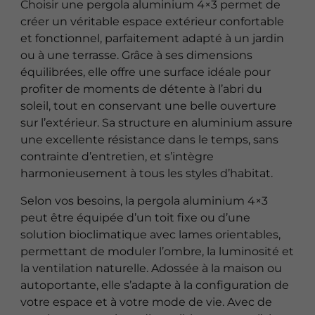
Choisir une pergola aluminium 4×3 permet de
créer un véritable espace extérieur confortable
et fonctionnel, parfaitement adapté à un jardin
ou à une terrasse. Grâce à ses dimensions
équilibrées, elle offre une surface idéale pour
profiter de moments de détente à l’abri du
soleil, tout en conservant une belle ouverture
sur l’extérieur. Sa structure en aluminium assure
une excellente résistance dans le temps, sans
contrainte d’entretien, et s’intègre
harmonieusement à tous les styles d’habitat.
Selon vos besoins, la pergola aluminium 4×3
peut être équipée d’un toit fixe ou d’une
solution bioclimatique avec lames orientables,
permettant de moduler l’ombre, la luminosité et
la ventilation naturelle. Adossée à la maison ou
autoportante, elle s’adapte à la configuration de
votre espace et à votre mode de vie. Avec de