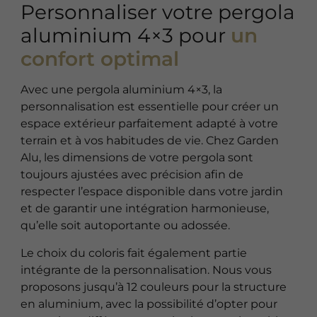
Personnaliser votre pergola
aluminium 4×3 pour
un
confort optimal
Avec une pergola aluminium 4×3, la
personnalisation est essentielle pour créer un
espace extérieur parfaitement adapté à votre
terrain et à vos habitudes de vie. Chez Garden
Alu, les dimensions de votre pergola sont
toujours ajustées avec précision afin de
respecter l’espace disponible dans votre jardin
et de garantir une intégration harmonieuse,
qu’elle soit autoportante ou adossée.
Le choix du coloris fait également partie
intégrante de la personnalisation. Nous vous
proposons jusqu’à 12 couleurs pour la structure
en aluminium, avec la possibilité d’opter pour