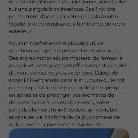
une teinte différente pour les lames orientables
sur une pergola bioclimatique. Ces finitions
permettent d’accorder votre pergola à votre
façade, à votre terrasse et à l’ambiance de votre
extérieur.
Pour un confort encore plus abouti, de
nombreuses options peuvent être intégrées.
Des stores motorisés permettent de fermer la
pergola et de se protéger efficacement du soleil,
du vent ou des regards extérieurs. L’ajout de
spots LED encastrés dans la structure ou le toit
permet quant à lui de profiter de votre pergola
en soirée et de prolonger vos moments de
détente. Grâce à ces équipements, votre
pergola aluminium 4×3 devient un véritable
espace de vie, confortable de jour comme de
nuit, pensé sur mesure par Garden Alu.