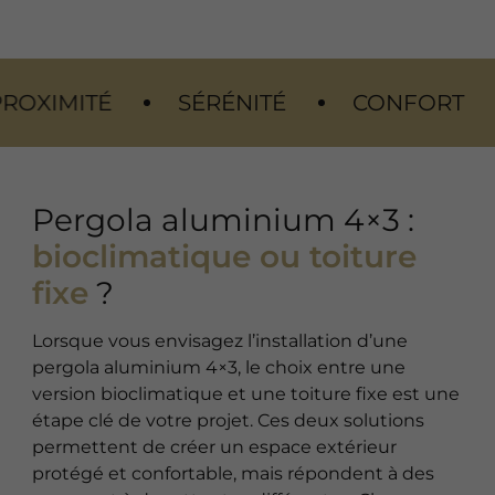
SÉRÉNITÉ
CONFORT
ESTHÉTI
Pergola aluminium 4×3 :
bioclimatique ou toiture
fixe
?
Lorsque vous envisagez l’installation d’une
pergola aluminium 4×3, le choix entre une
version bioclimatique et une toiture fixe est une
étape clé de votre projet. Ces deux solutions
permettent de créer un espace extérieur
protégé et confortable, mais répondent à des