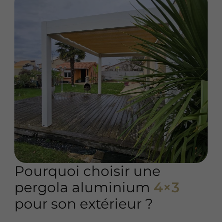
Pourquoi choisir une
pergola aluminium
4×3
pour son extérieur ?