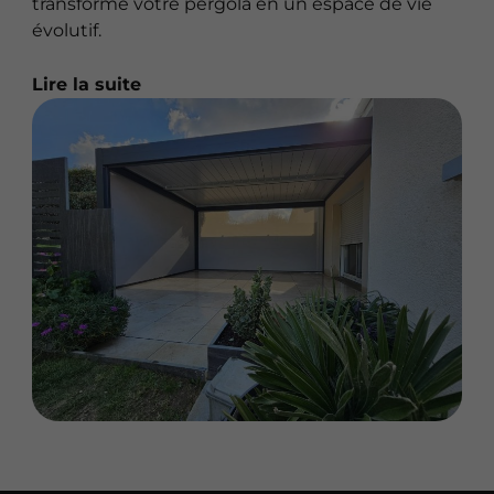
transforme votre pergola en un espace de vie
évolutif.
Lire la suite