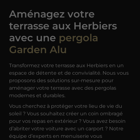
Aménagez votre
terrasse aux Herbiers
avec une
pergola
Garden Alu
Transformez votre terrasse aux Herbiers en un
espace de détente et de convivialité. Nous vous
proposons des solutions sur-mesure pour
aménager votre terrasse avec des pergolas
modernes et durables.
Vous cherchez à protéger votre lieu de vie du
soleil ? Vous souhaitez créer un coin ombragé
pour vos repas en extérieur ? Vous avez besoin
d’abriter votre voiture avec un carport ? Notre
équipe d’experts en menuiserie vous