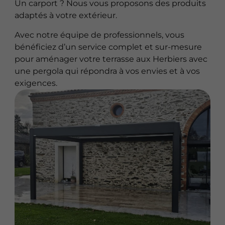
Un carport ? Nous vous proposons des produits
adaptés à votre extérieur.
Avec notre équipe de professionnels, vous
bénéficiez d’un service complet et sur-mesure
pour aménager votre terrasse aux Herbiers avec
une pergola qui répondra à vos envies et à vos
exigences.