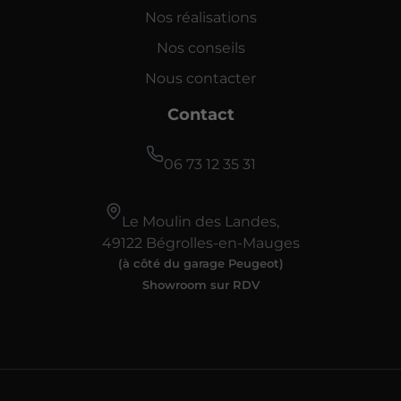
Nos réalisations
Nos conseils
Nous contacter
Contact
06 73 12 35 31
Le Moulin des Landes,
49122 Bégrolles-en-Mauges
(à côté du garage Peugeot)
Showroom sur RDV