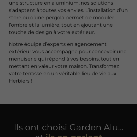
une structure en aluminium, nos solutions
s’adaptent à toutes vos envies. L’installation d’un
store ou d’une pergola permet de moduler
l’ombre et la lumière, tout en ajoutant une
touche de design à votre extérieur.
Notre équipe d’experts en agencement
extérieur vous accompagne pour concevoir une
menuiserie qui répond à vos besoins, tout en
mettant en valeur votre maison. Transformez
votre terrasse en un véritable lieu de vie aux
Herbiers !
Ils ont choisi Garden Alu…