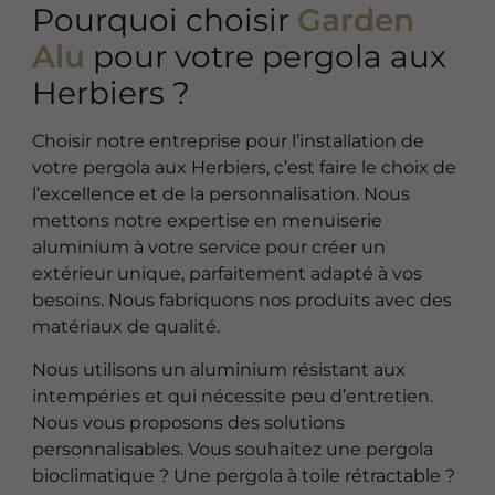
Pourquoi choisir
Garden
Alu
pour votre pergola aux
Herbiers ?
Choisir notre entreprise pour l’installation de
votre pergola aux Herbiers, c’est faire le choix de
l’excellence et de la personnalisation. Nous
mettons notre expertise en menuiserie
aluminium à votre service pour créer un
extérieur unique, parfaitement adapté à vos
besoins. Nous fabriquons nos produits avec des
matériaux de qualité.
Nous utilisons un aluminium résistant aux
intempéries et qui nécessite peu d’entretien.
Nous vous proposons des solutions
personnalisables. Vous souhaitez une pergola
bioclimatique ? Une pergola à toile rétractable ?