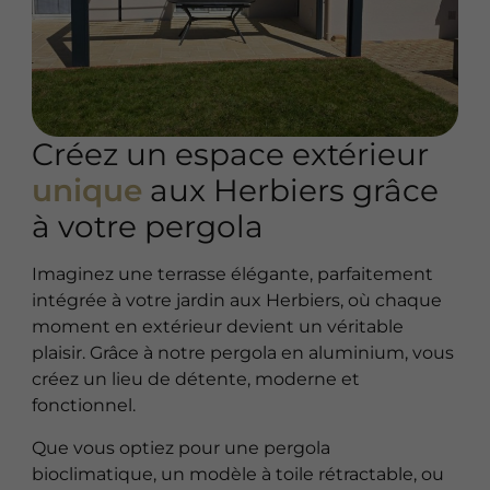
Créez un espace extérieur
unique
aux Herbiers grâce
à votre pergola
Imaginez une terrasse élégante, parfaitement
intégrée à votre jardin aux Herbiers, où chaque
moment en extérieur devient un véritable
plaisir. Grâce à notre pergola en aluminium, vous
créez un lieu de détente, moderne et
fonctionnel.
Que vous optiez pour une pergola
bioclimatique, un modèle à toile rétractable, ou