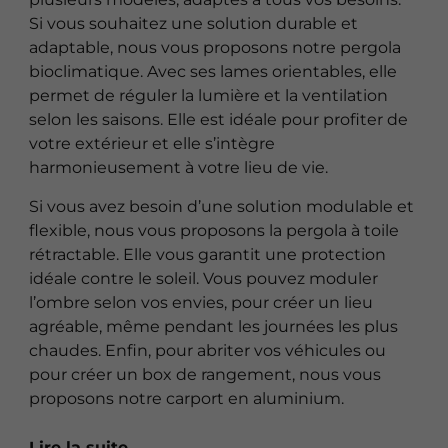
Si vous souhaitez une solution durable et
adaptable, nous vous proposons notre pergola
bioclimatique. Avec ses lames orientables, elle
permet de réguler la lumière et la ventilation
selon les saisons. Elle est idéale pour profiter de
votre extérieur et elle s’intègre
harmonieusement à votre lieu de vie.
Si vous avez besoin d’une solution modulable et
flexible, nous vous proposons la pergola à toile
rétractable. Elle vous garantit une protection
idéale contre le soleil. Vous pouvez moduler
l’ombre selon vos envies, pour créer un lieu
agréable, même pendant les journées les plus
chaudes. Enfin, pour abriter vos véhicules ou
pour créer un box de rangement, nous vous
proposons notre carport en aluminium.
Lire la suite