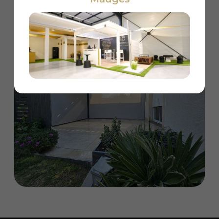
Chaque détail est pris en compte, de la sélection
des matériaux jusqu’à l’installation finale.
Ensemble, créons un abri extérieur qui vous
ressemble.