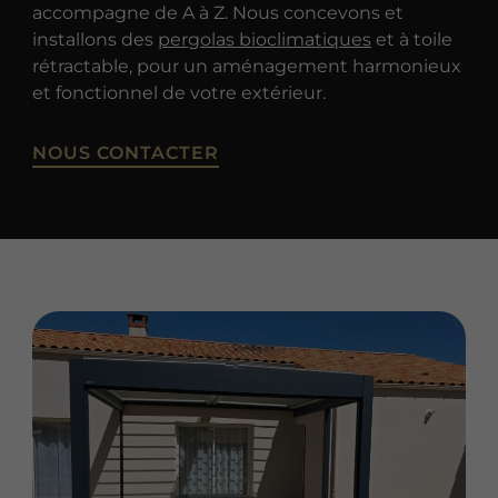
accompagne de A à Z. Nous concevons et
installons des
pergolas bioclimatiques
et à toile
rétractable, pour un aménagement harmonieux
et fonctionnel de votre extérieur.
NOUS CONTACTER