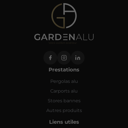
Prestations
Pergolas alu
Carports alu
Stores bannes
Autres produits
Liens utiles