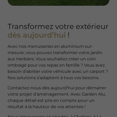
Transformez votre extérieur
dès aujourd’hui
!
Avec nos menuiseries en aluminium sur-
mesure, vous pouvez transformer votre jardin
aux Herbiers. Vous souhaitez créer un coin
ombragé pour vos repas en famille ? Vous avez
besoin d’abriter votre véhicule avec un carport ?
Nos solutions s’adaptent à tous vos besoins.
Contactez-nous dès aujourd’hui pour démarrer
votre projet d’aménagement. Avec Garden Alu,
chaque détail est pris en compte pour un
résultat à la hauteur de vos attentes !
Nous intervenons en
Vendée
, à
Challans
, à
La