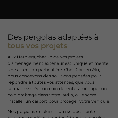
Des pergolas adaptées à
tous vos projets
Aux Herbiers, chacun de vos projets
d’aménagement extérieur est unique et mérite
une attention particulière. Chez Garden Alu,
nous concevons des solutions pensées pour
répondre à toutes vos attentes, que vous
souhaitiez créer un coin détente, aménager un
coin ombragé dans votre jardin, ou encore
installer un carport pour protéger votre véhicule.
Nos pergolas en aluminium se déclinent en
plusieurs modèles, adaptés à tous vos besoins.