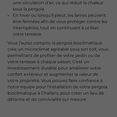
une circulation d’air, ce qui réduit la chaleur
sous la pergola.
En hiver ou lorsqu’il pleut, les lames peuvent
être fermées afin de vous protéger contre les
intempéries, tout en continuant à utiliser
votre terrasse.
Vous l’aurez compris, la pergola bioclimatique
crée un microclimat agréable sous son toit, vous
permettant de profiter de votre jardin ou de
votre terrasse à chaque saison. C’est un
investissement durable pour améliorer votre
confort extérieur et augmenter la valeur de
votre propriété. Vous pouvez faire confiance à
notre équipe pour l’installation de votre pergola
bioclimatique à Challans, pour créer un lieu de
détente et de convivialité sur mesure.