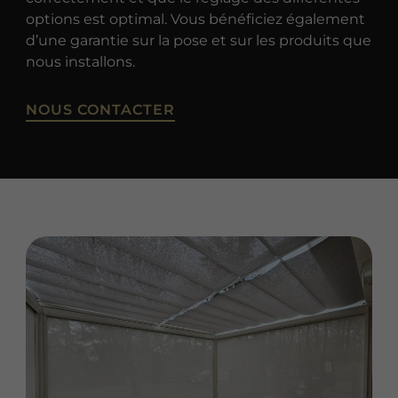
options est optimal. Vous bénéficiez également
d’une garantie sur la pose et sur les produits que
nous installons.
NOUS CONTACTER