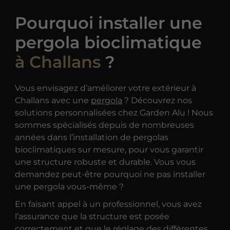
Pourquoi installer une
pergola bioclimatique
à Challans
?
Vous envisagez d’améliorer votre extérieur à
Challans avec une
pergola
? Découvrez nos
solutions personnalisées chez Garden Alu ! Nous
sommes spécialisés depuis de nombreuses
années dans l’installation de pergolas
bioclimatiques sur mesure, pour vous garantir
une structure robuste et durable. Vous vous
demandez peut-être pourquoi ne pas installer
une pergola vous-même ?
En faisant appel à un professionnel, vous avez
l’assurance que la structure est posée
correctement et que le réglage des différentes