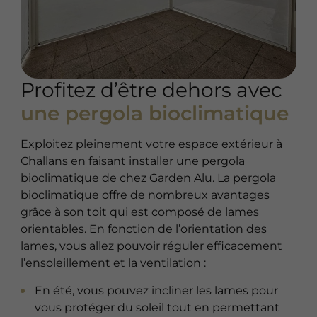
Profitez d’être dehors avec
une pergola bioclimatique
Exploitez pleinement votre espace extérieur à
Challans en faisant installer une pergola
bioclimatique de chez Garden Alu. La pergola
bioclimatique offre de nombreux avantages
grâce à son toit qui est composé de lames
orientables. En fonction de l’orientation des
lames, vous allez pouvoir réguler efficacement
l’ensoleillement et la ventilation :
En été, vous pouvez incliner les lames pour
vous protéger du soleil tout en permettant