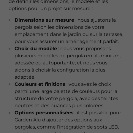
de définir les dimensions, le modèle et les
options pour un projet sur mesure :
Dimensions sur mesure
: nous ajustons la
pergola selon les dimensions de votre
emplacement dans le jardin ou sur la terrasse,
pour vous assurer un aménagement parfait.
Choix du modèle
: nous vous proposons
plusieurs modèles de pergola en aluminium,
adossée ou autoportante, et nous vous
aidons à choisir la configuration la plus
adaptée.
Couleurs et finitions
: vous avez le choix
parmi une large palette de couleurs pour la
structure de votre pergola, avec des teintes
neutres et des nuances plus colorées.
Options personnalisées
: il est possible pour
Garden Alu d’ajouter des options aux
pergolas, comme l’intégration de spots LED,