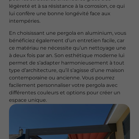
légèreté et à sa résistance à la corrosion, ce qui
lui confère une bonne longévité face aux
intempéries.
En choisissant une pergola en aluminium, vous
bénéficiez également d’un entretien facile, car
ce matériau ne nécessite qu’un nettoyage une
à deux fois par an. Son esthétique moderne lui
permet de s’adapter harmonieusement à tout
type d’architecture, qu’il s’agisse d’une maison
contemporaine ou ancienne. Vous pourrez
facilement personnaliser votre pergola avec
différentes couleurs et options pour créer un
espace unique.