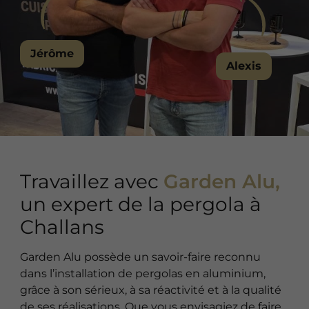
Jérôme
Alexis
Travaillez avec
Garden Alu,
un expert de la pergola à
Challans
Garden Alu possède un savoir-faire reconnu
dans l’installation de pergolas en aluminium,
grâce à son sérieux, à sa réactivité et à la qualité
de ses réalisations. Que vous envisagiez de faire