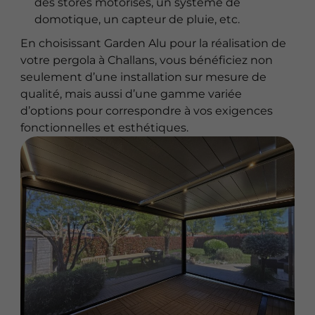
des stores motorisés, un système de
domotique, un capteur de pluie, etc.
En choisissant Garden Alu pour la réalisation de
votre pergola à Challans, vous bénéficiez non
seulement d’une installation sur mesure de
qualité, mais aussi d’une gamme variée
d’options pour correspondre à vos exigences
fonctionnelles et esthétiques.