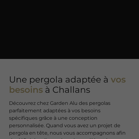
Une pergola adaptée à
vos
besoins
à Challans
Découvrez chez Garden Alu des pergolas
parfaitement adaptées à vos besoins
spécifiques grâce à une conception
personnalisée. Quand vous avez un projet de
pergola en tête, nous vous accompagnons afin