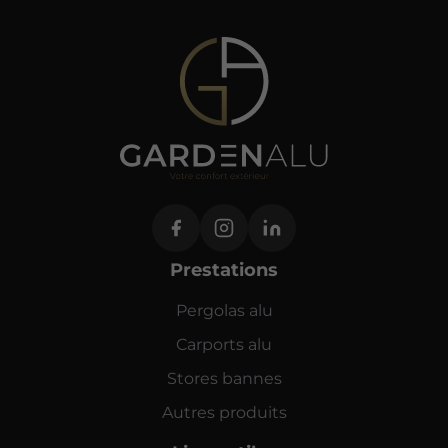
Prestations
Pergolas alu
Carports alu
Stores bannes
Autres produits