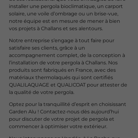
installer une pergola bioclimatique, un carport
solaire, une voile d’ombrage ou un brise-vue,
notre équipe est en mesure de mener à bien
vos projets à Challans et ses alentours.
Notre entreprise s’engage à tout faire pour
satisfaire ses clients, grâce à un
accompagnement complet, de la conception à
l’installation de votre pergola à Challans. Nos
produits sont fabriqués en France, avec des
matériaux thermolaqués qui sont certifiés
QUALILAQUAGE et QUALICOAT pour attester de
la qualité de votre pergola.
Optez pour la tranquillité d’esprit en choisissant
Garden Alu ! Contactez-nous dès aujourd’hui
pour discuter de votre projet de pergola et
commencer à optimiser votre extérieur.