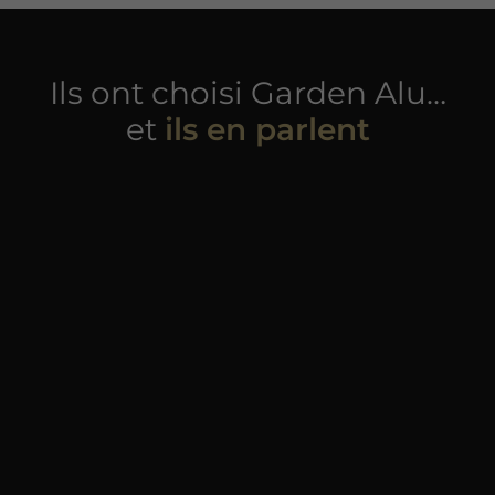
Ils ont choisi Garden Alu…
et
ils en parlent