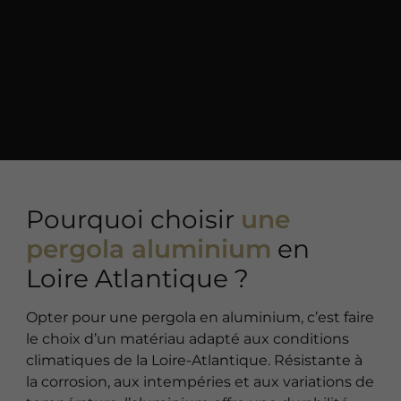
Pourquoi choisir
une
pergola aluminium
en
Loire Atlantique ?
Opter pour une pergola en aluminium, c’est faire
le choix d’un matériau adapté aux conditions
climatiques de la Loire-Atlantique. Résistante à
la corrosion, aux intempéries et aux variations de