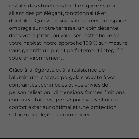
installe des structures haut de gamme qui
allient design élégant, fonctionnalité et
durabilité. Que vous souhaitiez créer un espace
ombragé sur votre terrasse, un coin détente
dans votre jardin, ou valoriser l’esthétique de
votre habitat, notre approche 100 % sur-mesure
vous garantit un projet parfaitement intégré à
votre environnement.
Grâce à la légèreté et à la résistance de
l’aluminium, chaque pergola s’adapte à vos
contraintes techniques et vos envies de
personnalisation : dimensions, formes, finitions,
couleurs… tout est pensé pour vous offrir un
confort extérieur optimal et une protection
solaire durable, été comme hiver.