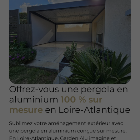
Offrez-vous une pergola en
aluminium
100 % sur
mesure
en Loire-Atlantique
Sublimez votre aménagement extérieur avec
une pergola en aluminium conçue sur mesure.
En Loire-Atlantique, Garden Alu imagine et