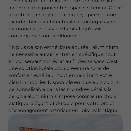
température, l’aluminium offre une durabilité
incomparable pour votre espace extérieur. Grâce
à sa structure légère et robuste, il permet une
grande liberté architecturale et s’intègre avec
harmonie à tout style d’habitat, qu’il soit
contemporain ou traditionnel.
En plus de son esthétique épurée, l’aluminium
ne nécessite aucun entretien spécifique, tout
en conservant son éclat au fil des saisons. C’est
une solution idéale pour créer une zone de
confort en extérieur, tout en valorisant votre
bien immobilier. Disponible en plusieurs coloris,
personnalisable dans les moindres détails, la
pergola aluminium s’impose comme un choix
pratique, élégant et durable pour votre projet
d’aménagement extérieur en Loire-Atlantique.