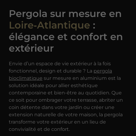
Pergola sur mesure en
Loire‑Atlantique
:
élégance et confort en
extérieur
Envie d’un espace de vie extérieur à la fois
fonctionnel, design et durable ? La
pergola
bioclimatique
sur mesure en aluminium est la
solution idéale pour allier esthétique
contemporaine et bien-être au quotidien. Que
ce soit pour ombrager votre terrasse, abriter un
coin détente dans votre jardin ou créer une
extension naturelle de votre maison, la pergola
transforme votre extérieur en un lieu de
convivialité et de confort.