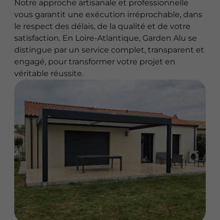
Notre approche artisanale et professionnelle
vous garantit une exécution irréprochable, dans
le respect des délais, de la qualité et de votre
satisfaction. En Loire-Atlantique, Garden Alu se
distingue par un service complet, transparent et
engagé, pour transformer votre projet en
véritable réussite.