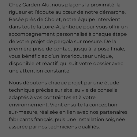
Chez Garden Alu, nous plaçons la proximité, la
rigueur et l’écoute au cœur de notre démarche.
Basée près de Cholet, notre équipe intervient
dans toute la Loire-Atlantique pour vous offrir un
accompagnement personnalisé à chaque étape
de votre projet de pergola sur mesure. De la
première prise de contact jusqu’à la pose finale,
vous bénéficiez d’un interlocuteur unique,
disponible et réactif, qui suit votre dossier avec
une attention constante.
Nous débutons chaque projet par une étude
technique précise sur site, suivie de conseils
adaptés à vos contraintes et à votre
environnement. Vient ensuite la conception
sur-mesure, réalisée en lien avec nos partenaires
fabricants français, puis une installation soignée
assurée par nos techniciens qualifiés.