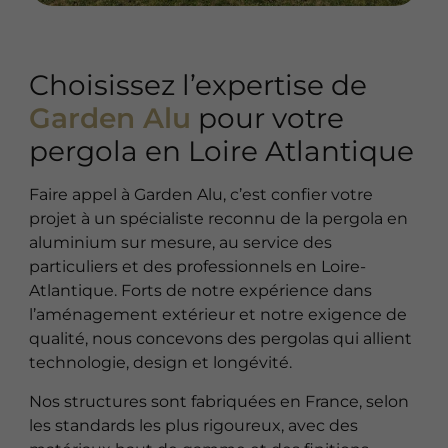
Choisissez l’expertise de
Garden Alu
pour votre
pergola en Loire Atlantique
Faire appel à Garden Alu, c’est confier votre
projet à un spécialiste reconnu de la pergola en
aluminium sur mesure, au service des
particuliers et des professionnels en Loire-
Atlantique. Forts de notre expérience dans
l’aménagement extérieur et notre exigence de
qualité, nous concevons des pergolas qui allient
technologie, design et longévité.
Nos structures sont fabriquées en France, selon
les standards les plus rigoureux, avec des