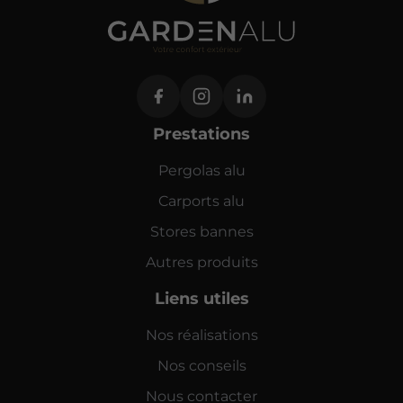
Prestations
Pergolas alu
Carports alu
Stores bannes
Autres produits
Liens utiles
Nos réalisations
Nos conseils
Nous contacter