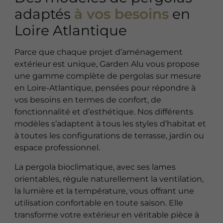
adaptés
à vos besoins
en
Loire Atlantique
Parce que chaque projet d’aménagement
extérieur est unique, Garden Alu vous propose
une gamme complète de pergolas sur mesure
en Loire-Atlantique, pensées pour répondre à
vos besoins en termes de confort, de
fonctionnalité et d’esthétique. Nos différents
modèles s’adaptent à tous les styles d’habitat et
à toutes les configurations de terrasse, jardin ou
espace professionnel.
La pergola bioclimatique, avec ses lames
orientables, régule naturellement la ventilation,
la lumière et la température, vous offrant une
utilisation confortable en toute saison. Elle
transforme votre extérieur en véritable pièce à