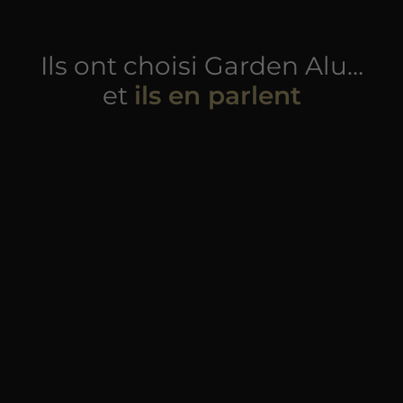
Ils ont choisi Garden Alu…
et
ils en parlent