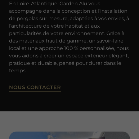
En Loire-Atlantique, Garden Alu vous
accompagne dans la conception et l’installation
de pergolas sur mesure, adaptées à vos envies, à
l’architecture de votre habitat et aux
particularités de votre environnement. Grâce à
des matériaux haut de gamme, un savoir-faire
local et une approche 100 % personnalisée, nous
vous aidons à créer un espace extérieur élégant,
pratique et durable, pensé pour durer dans le
temps.
NOUS CONTACTER