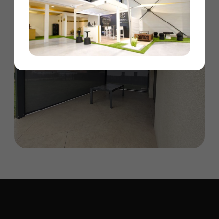
Vous êtes intéressé par