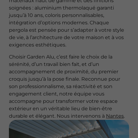
matériaux haut de gamme et des finitions
soignées : aluminium thermolaqué garanti
jusqu’à 10 ans, coloris personnalisables,
intégration d’options modernes. Chaque
pergola est pensée pour s’adapter à votre style
de vie, à l’architecture de votre maison et à vos
exigences esthétiques.
Choisir Garden Alu, c’est faire le choix de la
sérénité, d’un travail bien fait, et d’un
accompagnement de proximité, du premier
croquis jusqu’à la pose finale. Reconnue pour
son professionnalisme, sa réactivité et son
engagement client, notre équipe vous
accompagne pour transformer votre espace
extérieur en un véritable lieu de bien-être
durable et élégant. Nous intervenons à
Nantes
.