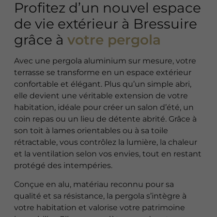
Profitez d’un nouvel espace
de vie extérieur à Bressuire
grâce à
votre pergola
Avec une pergola aluminium sur mesure, votre
terrasse se transforme en un espace extérieur
confortable et élégant. Plus qu’un simple abri,
elle devient une véritable extension de votre
habitation, idéale pour créer un salon d’été, un
coin repas ou un lieu de détente abrité. Grâce à
son toit à lames orientables ou à sa toile
rétractable, vous contrôlez la lumière, la chaleur
et la ventilation selon vos envies, tout en restant
protégé des intempéries.
Conçue en alu, matériau reconnu pour sa
qualité et sa résistance, la pergola s’intègre à
votre habitation et valorise votre patrimoine