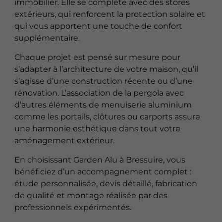
immobilier. Elle se complète avec des stores
extérieurs, qui renforcent la protection solaire et
qui vous apportent une touche de confort
supplémentaire.
Chaque projet est pensé sur mesure pour
s’adapter à l’architecture de votre maison, qu’il
s’agisse d’une construction récente ou d’une
rénovation. L’association de la pergola avec
d’autres éléments de menuiserie aluminium
comme les portails, clôtures ou carports assure
une harmonie esthétique dans tout votre
aménagement extérieur.
En choisissant Garden Alu à Bressuire, vous
bénéficiez d’un accompagnement complet :
étude personnalisée, devis détaillé, fabrication
de qualité et montage réalisée par des
professionnels expérimentés.