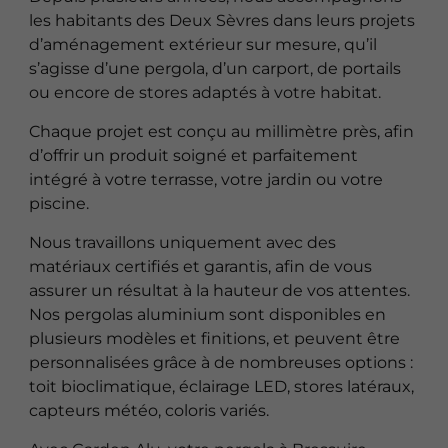
les habitants des Deux Sèvres dans leurs projets
d’aménagement extérieur sur mesure, qu’il
s’agisse d’une pergola, d’un carport, de portails
ou encore de stores adaptés à votre habitat.
Chaque projet est conçu au millimètre près, afin
d’offrir un produit soigné et parfaitement
intégré à votre terrasse, votre jardin ou votre
piscine.
Nous travaillons uniquement avec des
matériaux certifiés et garantis, afin de vous
assurer un résultat à la hauteur de vos attentes.
Nos pergolas aluminium sont disponibles en
plusieurs modèles et finitions, et peuvent être
personnalisées grâce à de nombreuses options :
toit bioclimatique, éclairage LED, stores latéraux,
capteurs météo, coloris variés.