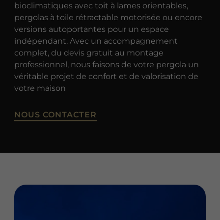
bioclimatiques avec toit à lames orientables,
pergolas à toile rétractable motorisée ou encore
versions autoportantes pour un espace
indépendant. Avec un accompagnement
complet, du devis gratuit au montage
professionnel, nous faisons de votre pergola un
véritable projet de confort et de valorisation de
votre maison
NOUS CONTACTER