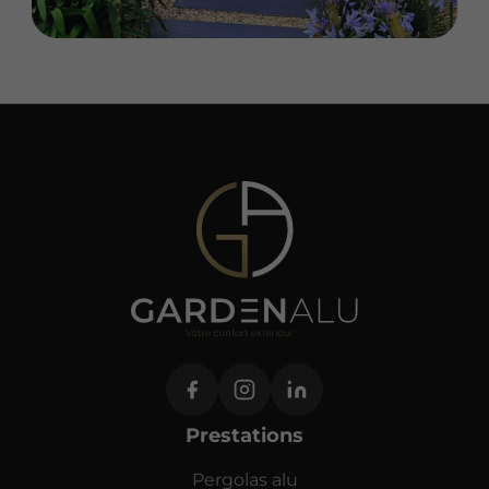
Prestations
Pergolas alu