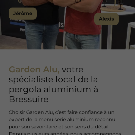
Jérôme
Alexis
Garden Alu,
votre
spécialiste local de la
pergola aluminium à
Bressuire
Choisir Garden Alu, c’est faire confiance à un
expert de la menuiserie aluminium reconnu
pour son savoir-faire et son sens du détail.
Depuis plusieurs années, nous accompagnons