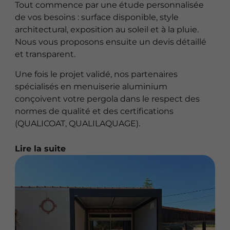
Tout commence par une étude personnalisée
de vos besoins : surface disponible, style
architectural, exposition au soleil et à la pluie.
Nous vous proposons ensuite un devis détaillé
et transparent.
Une fois le projet validé, nos partenaires
spécialisés en menuiserie aluminium
conçoivent votre pergola dans le respect des
normes de qualité et des certifications
(QUALICOAT, QUALILAQUAGE).
Lire la suite