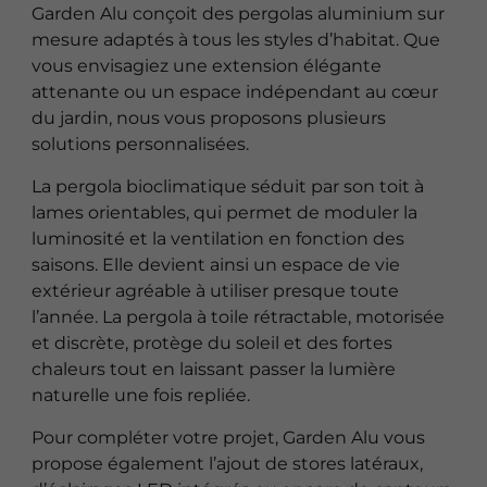
Garden Alu conçoit des pergolas aluminium sur
mesure adaptés à tous les styles d’habitat. Que
vous envisagiez une extension élégante
attenante ou un espace indépendant au cœur
du jardin, nous vous proposons plusieurs
solutions personnalisées.
La pergola bioclimatique séduit par son toit à
lames orientables, qui permet de moduler la
luminosité et la ventilation en fonction des
saisons. Elle devient ainsi un espace de vie
extérieur agréable à utiliser presque toute
l’année. La pergola à toile rétractable, motorisée
et discrète, protège du soleil et des fortes
chaleurs tout en laissant passer la lumière
naturelle une fois repliée.
Pour compléter votre projet, Garden Alu vous
propose également l’ajout de stores latéraux,