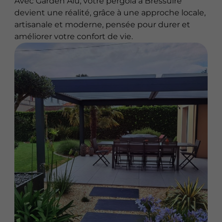
Avec Garden Alu, votre pergola à Bressuire
devient une réalité, grâce à une approche locale,
artisanale et moderne, pensée pour durer et
améliorer votre confort de vie.