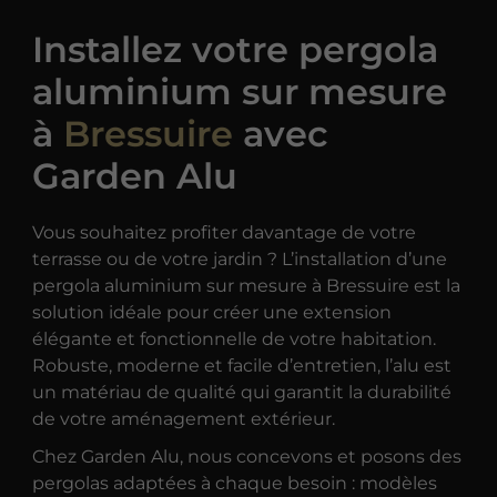
Installez votre pergola
aluminium sur mesure
à
Bressuire
avec
Garden Alu
Vous souhaitez profiter davantage de votre
terrasse ou de votre jardin ? L’installation d’une
pergola aluminium sur mesure à Bressuire est la
solution idéale pour créer une extension
élégante et fonctionnelle de votre habitation.
Robuste, moderne et facile d’entretien, l’alu est
un matériau de qualité qui garantit la durabilité
de votre aménagement extérieur.
Chez Garden Alu, nous concevons et posons des
pergolas adaptées à chaque besoin : modèles