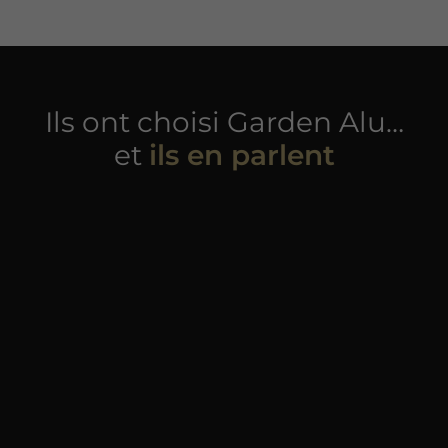
Ils ont choisi Garden Alu…
et
ils en parlent