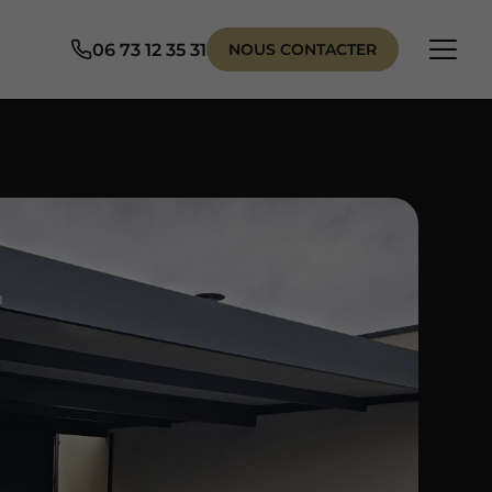
06 73 12 35 31
NOUS CONTACTER