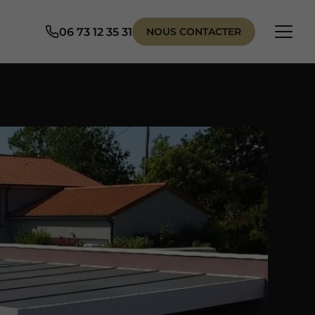
06 73 12 35 31
NOUS CONTACTER